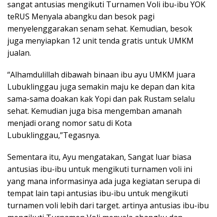
sangat antusias mengikuti Turnamen Voli ibu-ibu YOK
teRUS Menyala abangku dan besok pagi
menyelenggarakan senam sehat. Kemudian, besok
juga menyiapkan 12 unit tenda gratis untuk UMKM
jualan.
“Alhamdulillah dibawah binaan ibu ayu UMKM juara
Lubuklinggau juga semakin maju ke depan dan kita
sama-sama doakan kak Yopi dan pak Rustam selalu
sehat. Kemudian juga bisa mengemban amanah
menjadi orang nomor satu di Kota
Lubuklinggau,”Tegasnya.
Sementara itu, Ayu mengatakan, Sangat luar biasa
antusias ibu-ibu untuk mengikuti turnamen voli ini
yang mana informasinya ada juga kegiatan serupa di
tempat lain tapi antusias ibu-ibu untuk mengikuti
turnamen voli lebih dari target. artinya antusias ibu-ibu