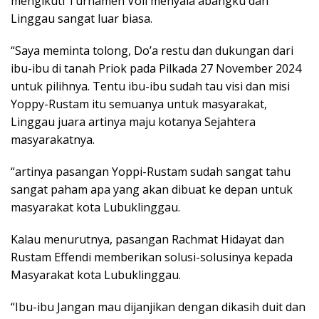
mengikuti Turnamen Voli menyala abangku dan
Linggau sangat luar biasa.
“Saya meminta tolong, Do’a restu dan dukungan dari
ibu-ibu di tanah Priok pada Pilkada 27 November 2024
untuk pilihnya. Tentu ibu-ibu sudah tau visi dan misi
Yoppy-Rustam itu semuanya untuk masyarakat,
Linggau juara artinya maju kotanya Sejahtera
masyarakatnya.
“artinya pasangan Yoppi-Rustam sudah sangat tahu
sangat paham apa yang akan dibuat ke depan untuk
masyarakat kota Lubuklinggau.
Kalau menurutnya, pasangan Rachmat Hidayat dan
Rustam Effendi memberikan solusi-solusinya kepada
Masyarakat kota Lubuklinggau.
“Ibu-ibu Jangan mau dijanjikan dengan dikasih duit dan