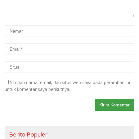
Simpan nama, email, dan situs web saya pada peramban ini
untuk komentar saya berikutnya.
Berita Populer