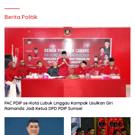
Berita Politik
PAC PDIP se-Kota Lubuk Linggau Kompak Usulkan Giri
Ramanda Jadi Ketua DPD PDIP Sumsel