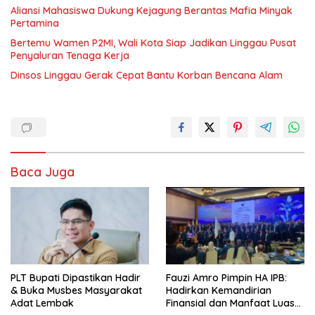
‎Aliansi Mahasiswa Dukung Kejagung Berantas Mafia Minyak
Pertamina
Bertemu Wamen P2MI, Wali Kota Siap Jadikan Linggau Pusat
Penyaluran Tenaga Kerja
Dinsos Linggau Gerak Cepat Bantu Korban Bencana Alam
Baca Juga
PLT Bupati Dipastikan Hadir
Fauzi Amro Pimpin HA IPB:
& Buka Musbes Masyarakat
Hadirkan Kemandirian
Adat Lembak
Finansial dan Manfaat Luas