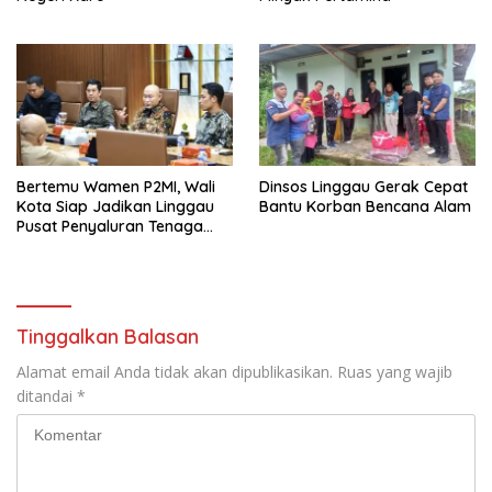
Bertemu Wamen P2MI, Wali
Dinsos Linggau Gerak Cepat
Kota Siap Jadikan Linggau
Bantu Korban Bencana Alam
Pusat Penyaluran Tenaga
Kerja
Tinggalkan Balasan
Alamat email Anda tidak akan dipublikasikan.
Ruas yang wajib
ditandai
*