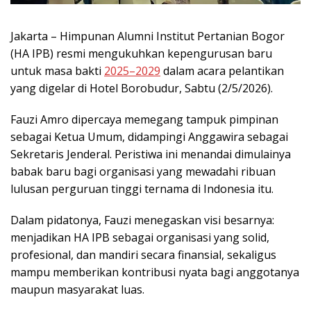
Jakarta – Himpunan Alumni Institut Pertanian Bogor
(HA IPB) resmi mengukuhkan kepengurusan baru
untuk masa bakti
2025–2029
dalam acara pelantikan
yang digelar di Hotel Borobudur, Sabtu (2/5/2026).
Fauzi Amro dipercaya memegang tampuk pimpinan
sebagai Ketua Umum, didampingi Anggawira sebagai
Sekretaris Jenderal. Peristiwa ini menandai dimulainya
babak baru bagi organisasi yang mewadahi ribuan
lulusan perguruan tinggi ternama di Indonesia itu.
Dalam pidatonya, Fauzi menegaskan visi besarnya:
menjadikan HA IPB sebagai organisasi yang solid,
profesional, dan mandiri secara finansial, sekaligus
mampu memberikan kontribusi nyata bagi anggotanya
maupun masyarakat luas.