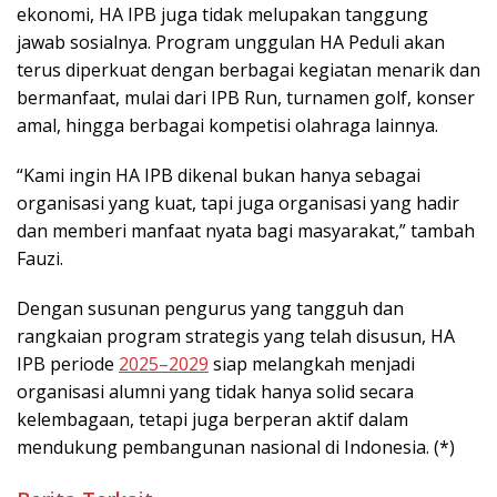
ekonomi, HA IPB juga tidak melupakan tanggung
jawab sosialnya. Program unggulan HA Peduli akan
terus diperkuat dengan berbagai kegiatan menarik dan
bermanfaat, mulai dari IPB Run, turnamen golf, konser
amal, hingga berbagai kompetisi olahraga lainnya.
“Kami ingin HA IPB dikenal bukan hanya sebagai
organisasi yang kuat, tapi juga organisasi yang hadir
dan memberi manfaat nyata bagi masyarakat,” tambah
Fauzi.
Dengan susunan pengurus yang tangguh dan
rangkaian program strategis yang telah disusun, HA
IPB periode
2025–2029
siap melangkah menjadi
organisasi alumni yang tidak hanya solid secara
kelembagaan, tetapi juga berperan aktif dalam
mendukung pembangunan nasional di Indonesia. (*)