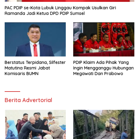
PAC PDIP se-Kota Lubuk Linggau Kompak Usulkan Giri
Ramanda Jadi Ketua DPD PDIP Sumsel
Berstatus Terpidana, Silfester
PDIP Klaim Ada Pihak Yang
Matutina Resmi Jabat
Ingin Mengganggu Hubungan
Komisaris BUMN
Megawati Dan Prabowo
Berita Advertorial