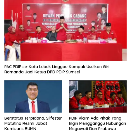
PAC PDIP se-Kota Lubuk Linggau Kompak Usulkan Giri
Ramanda Jadi Ketua DPD PDIP Sumsel
Berstatus Terpidana, Silfester
PDIP Klaim Ada Pihak Yang
Matutina Resmi Jabat
Ingin Mengganggu Hubungan
Komisaris BUMN
Megawati Dan Prabowo