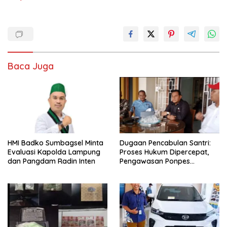
Baca Juga
HMI Badko Sumbagsel Minta
Dugaan Pencabulan Santri:
Evaluasi Kapolda Lampung
Proses Hukum Dipercepat,
dan Pangdam Radin Inten
Pengawasan Ponpes
Ditingkatkan