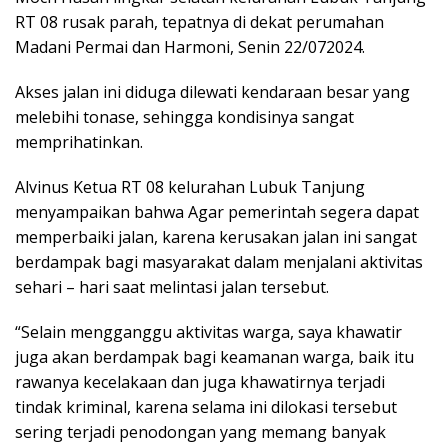
RT 08 rusak parah, tepatnya di dekat perumahan
Madani Permai dan Harmoni, Senin 22/072024.
Akses jalan ini diduga dilewati kendaraan besar yang
melebihi tonase, sehingga kondisinya sangat
memprihatinkan.
Alvinus Ketua RT 08 kelurahan Lubuk Tanjung
menyampaikan bahwa Agar pemerintah segera dapat
memperbaiki jalan, karena kerusakan jalan ini sangat
berdampak bagi masyarakat dalam menjalani aktivitas
sehari – hari saat melintasi jalan tersebut.
“Selain mengganggu aktivitas warga, saya khawatir
juga akan berdampak bagi keamanan warga, baik itu
rawanya kecelakaan dan juga khawatirnya terjadi
tindak kriminal, karena selama ini dilokasi tersebut
sering terjadi penodongan yang memang banyak