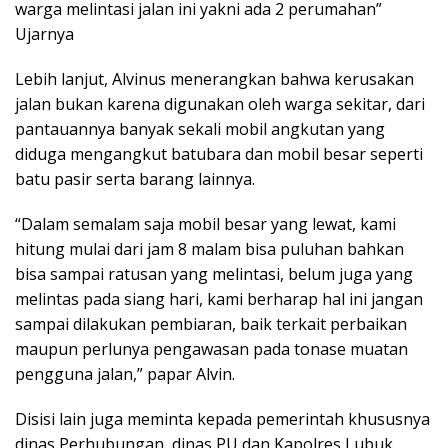
warga melintasi jalan ini yakni ada 2 perumahan”
Ujarnya
Lebih lanjut, Alvinus menerangkan bahwa kerusakan
jalan bukan karena digunakan oleh warga sekitar, dari
pantauannya banyak sekali mobil angkutan yang
diduga mengangkut batubara dan mobil besar seperti
batu pasir serta barang lainnya.
“Dalam semalam saja mobil besar yang lewat, kami
hitung mulai dari jam 8 malam bisa puluhan bahkan
bisa sampai ratusan yang melintasi, belum juga yang
melintas pada siang hari, kami berharap hal ini jangan
sampai dilakukan pembiaran, baik terkait perbaikan
maupun perlunya pengawasan pada tonase muatan
pengguna jalan,” papar Alvin.
Disisi lain juga meminta kepada pemerintah khususnya
dinas Perhubungan, dinas PU dan Kapolres Lubuk