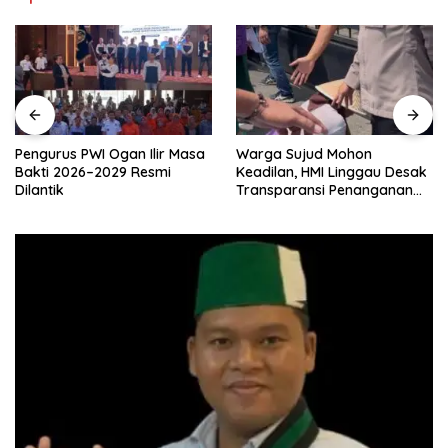
Pengurus PWI Ogan Ilir Masa
Warga Sujud Mohon
Bakti 2026–2029 Resmi
Keadilan, HMI Linggau Desak
Dilantik
Transparansi Penanganan
Perkara