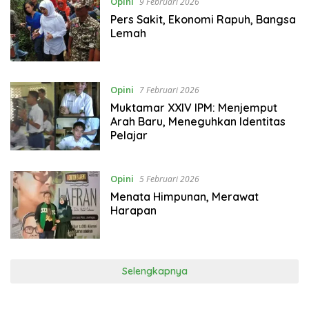
Opini
9 Februari 2026
Pers Sakit, Ekonomi Rapuh, Bangsa
Lemah
Opini
7 Februari 2026
Muktamar XXIV IPM: Menjemput
Arah Baru, Meneguhkan Identitas
Pelajar
Opini
5 Februari 2026
Menata Himpunan, Merawat
Harapan
Selengkapnya