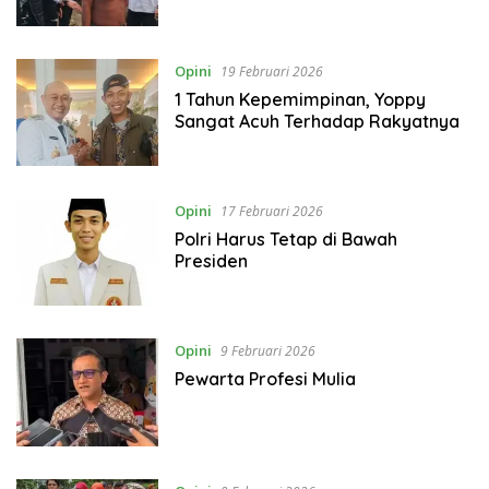
Opini
19 Februari 2026
1 Tahun Kepemimpinan, Yoppy
Sangat Acuh Terhadap Rakyatnya
Opini
17 Februari 2026
Polri Harus Tetap di Bawah
Presiden
Opini
9 Februari 2026
Pewarta Profesi Mulia