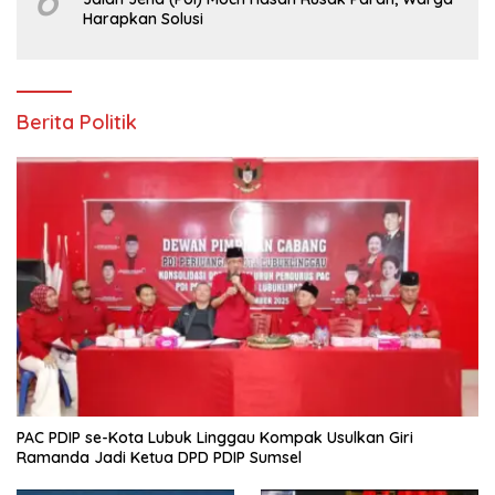
Harapkan Solusi
Berita Politik
PAC PDIP se-Kota Lubuk Linggau Kompak Usulkan Giri
Ramanda Jadi Ketua DPD PDIP Sumsel