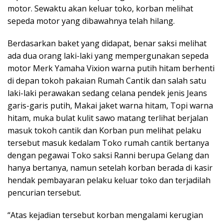
motor. Sewaktu akan keluar toko, korban melihat
sepeda motor yang dibawahnya telah hilang.
Berdasarkan baket yang didapat, benar saksi melihat
ada dua orang laki-laki yang mempergunakan sepeda
motor Merk Yamaha Vixion warna putih hitam berhenti
di depan tokoh pakaian Rumah Cantik dan salah satu
laki-laki perawakan sedang celana pendek jenis Jeans
garis-garis putih, Makai jaket warna hitam, Topi warna
hitam, muka bulat kulit sawo matang terlihat berjalan
masuk tokoh cantik dan Korban pun melihat pelaku
tersebut masuk kedalam Toko rumah cantik bertanya
dengan pegawai Toko saksi Ranni berupa Gelang dan
hanya bertanya, namun setelah korban berada di kasir
hendak pembayaran pelaku keluar toko dan terjadilah
pencurian tersebut.
“Atas kejadian tersebut korban mengalami kerugian