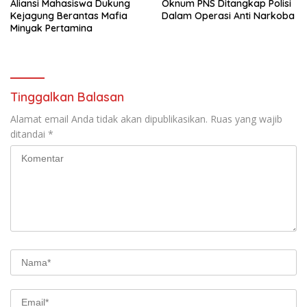
‎Aliansi Mahasiswa Dukung
Oknum PNS Ditangkap Polisi
Kejagung Berantas Mafia
Dalam Operasi Anti Narkoba
Minyak Pertamina
Tinggalkan Balasan
Alamat email Anda tidak akan dipublikasikan.
Ruas yang wajib
ditandai
*