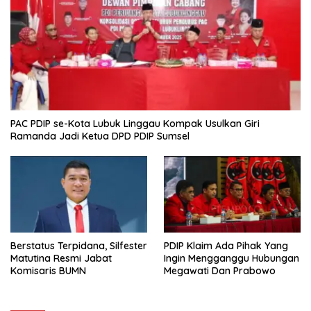
PAC PDIP se-Kota Lubuk Linggau Kompak Usulkan Giri
Ramanda Jadi Ketua DPD PDIP Sumsel
Berstatus Terpidana, Silfester
PDIP Klaim Ada Pihak Yang
Matutina Resmi Jabat
Ingin Mengganggu Hubungan
Komisaris BUMN
Megawati Dan Prabowo