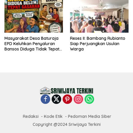
Masyarakat Desa Baturaja
Reses II: Bambang Rubianto
EPD Keluhkan Penyaluran
Siap Perjuangkan Usulan
Bansos Diduga Tidak Tepat
Warga
Sasaran
Redaksi
Kode Etik
Pedoman Media Siber
Copyright @2024 Sriwijaya Terkini