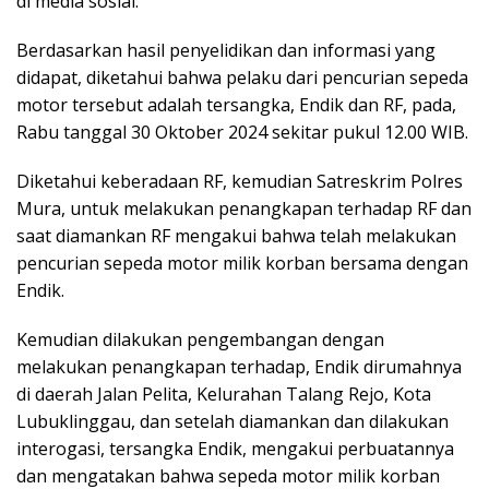
di media sosial.
Berdasarkan hasil penyelidikan dan informasi yang
didapat, diketahui bahwa pelaku dari pencurian sepeda
motor tersebut adalah tersangka, Endik dan RF, pada,
Rabu tanggal 30 Oktober 2024 sekitar pukul 12.00 WIB.
Diketahui keberadaan RF, kemudian Satreskrim Polres
Mura, untuk melakukan penangkapan terhadap RF dan
saat diamankan RF mengakui bahwa telah melakukan
pencurian sepeda motor milik korban bersama dengan
Endik.
Kemudian dilakukan pengembangan dengan
melakukan penangkapan terhadap, Endik dirumahnya
di daerah Jalan Pelita, Kelurahan Talang Rejo, Kota
Lubuklinggau, dan setelah diamankan dan dilakukan
interogasi, tersangka Endik, mengakui perbuatannya
dan mengatakan bahwa sepeda motor milik korban