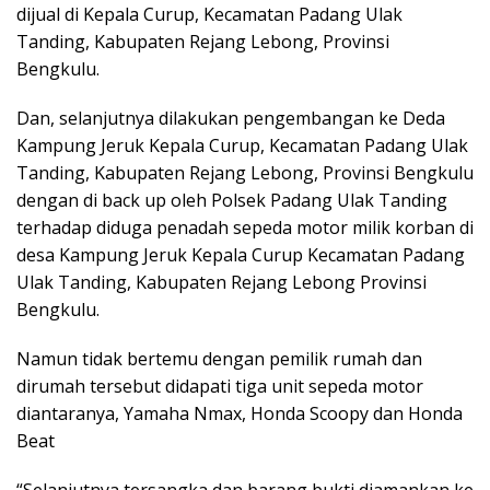
dijual di Kepala Curup, Kecamatan Padang Ulak
Tanding, Kabupaten Rejang Lebong, Provinsi
Bengkulu.
Dan, selanjutnya dilakukan pengembangan ke Deda
Kampung Jeruk Kepala Curup, Kecamatan Padang Ulak
Tanding, Kabupaten Rejang Lebong, Provinsi Bengkulu
dengan di back up oleh Polsek Padang Ulak Tanding
terhadap diduga penadah sepeda motor milik korban di
desa Kampung Jeruk Kepala Curup Kecamatan Padang
Ulak Tanding, Kabupaten Rejang Lebong Provinsi
Bengkulu.
Namun tidak bertemu dengan pemilik rumah dan
dirumah tersebut didapati tiga unit sepeda motor
diantaranya, Yamaha Nmax, Honda Scoopy dan Honda
Beat
“Selanjutnya tersangka dan barang bukti diamankan ke