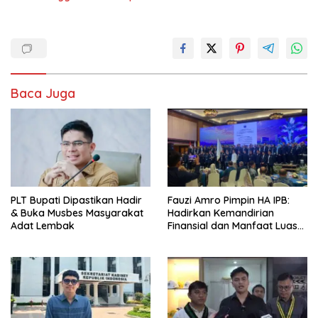
Baca Juga
PLT Bupati Dipastikan Hadir
Fauzi Amro Pimpin HA IPB:
& Buka Musbes Masyarakat
Hadirkan Kemandirian
Adat Lembak
Finansial dan Manfaat Luas
bagi Masyarakat