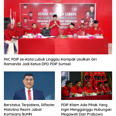
PAC PDIP se-Kota Lubuk Linggau Kompak Usulkan Giri
Ramanda Jadi Ketua DPD PDIP Sumsel
Berstatus Terpidana, Silfester
PDIP Klaim Ada Pihak Yang
Matutina Resmi Jabat
Ingin Mengganggu Hubungan
Komisaris BUMN
Megawati Dan Prabowo