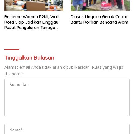
Bertemu Wamen P2MI, Wali
Dinsos Linggau Gerak Cepat
Kota Siap Jadikan Linggau
Bantu Korban Bencana Alam
Pusat Penyaluran Tenaga
Kerja
Tinggalkan Balasan
Alamat email Anda tidak akan dipublikasikan.
Ruas yang wajib
ditandai
*