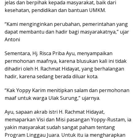
jelas dan berpihak kepada masyarakat, baik dari
kesehatan, pendidikan dan bantuan UMKM.
“Kami menginginkan perubahan, pemerintahan yang
dapat membantu dan hadir bagi masyarakatnya,” ujar
Antoni
Sementara, Hj. Risca Priba Ayu, menyampaikan
permohonan maafnya, karena blusukan kali ini tidak
dihadiri oleh H. Rachmat Hidayat, yang berhalangan
hadir, karena sedang berada diluar kota.
“Kak Yoppy Karim menitipkan salam dan permohonan
maaf untuk warga Ulak Surung,” ujarnya.
Ayu, sapaan akrab istri H. Rachmat Hidayat,
memaparkan Visi dan Misi pasangan Yoppy-Rustam, ia
yakin masyarakat sudah sangat paham tentang
Program Linggau Juara. Untuk itu ia mengharapkan