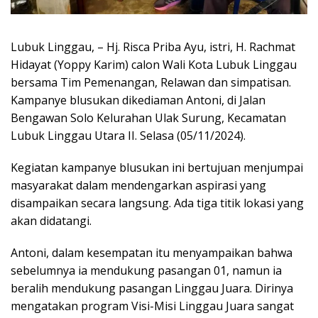
Lubuk Linggau, – Hj. Risca Priba Ayu, istri, H. Rachmat
Hidayat (Yoppy Karim) calon Wali Kota Lubuk Linggau
bersama Tim Pemenangan, Relawan dan simpatisan.
Kampanye blusukan dikediaman Antoni, di Jalan
Bengawan Solo Kelurahan Ulak Surung, Kecamatan
Lubuk Linggau Utara II. Selasa (05/11/2024).
Kegiatan kampanye blusukan ini bertujuan menjumpai
masyarakat dalam mendengarkan aspirasi yang
disampaikan secara langsung. Ada tiga titik lokasi yang
akan didatangi.
Antoni, dalam kesempatan itu menyampaikan bahwa
sebelumnya ia mendukung pasangan 01, namun ia
beralih mendukung pasangan Linggau Juara. Dirinya
mengatakan program Visi-Misi Linggau Juara sangat