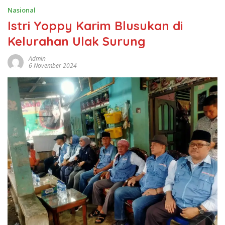
Nasional
Istri Yoppy Karim Blusukan di
Kelurahan Ulak Surung
Admin
6 November 2024