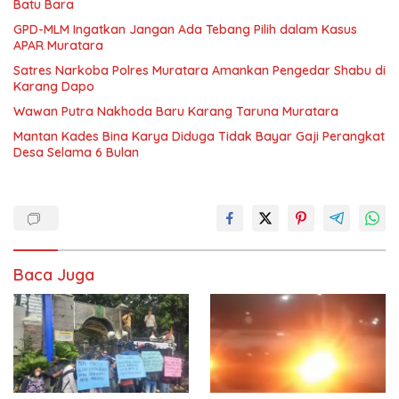
Batu Bara
GPD-MLM Ingatkan Jangan Ada Tebang Pilih dalam Kasus
APAR Muratara
Satres Narkoba Polres Muratara Amankan Pengedar Shabu di
Karang Dapo
Wawan Putra Nakhoda Baru Karang Taruna Muratara
Mantan Kades Bina Karya Diduga Tidak Bayar Gaji Perangkat
Desa Selama 6 Bulan
Baca Juga