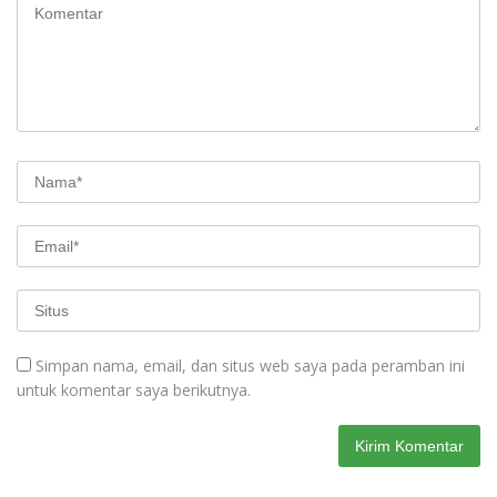
Simpan nama, email, dan situs web saya pada peramban ini
untuk komentar saya berikutnya.