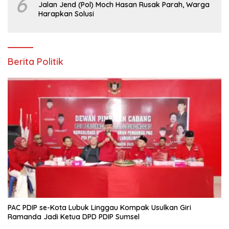
6
Jalan Jend (Pol) Moch Hasan Rusak Parah, Warga
Harapkan Solusi
Berita Politik
PAC PDIP se-Kota Lubuk Linggau Kompak Usulkan Giri
Ramanda Jadi Ketua DPD PDIP Sumsel