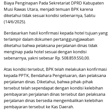
Biaya Penginapan Pada Sekretariat DPRD Kabupaten
Musi Rawas Utara, menjadi temuan BPK karena
diketahui tidak sesuai kondisi sebenarnya, Sabtu
(14/6/2025).
Berdasarkan hasil konfirmasi kepada hotel tujuan yang
terlampir dalam dokumen pertanggungjawaban
diketahui bahwa pelaksana perjalanan dinas tidak
menginap pada hotel sesuai dengan kondisi
sebenarnya, yakni sebesar Rp. 508.859.550,00.
Atas kondisi tersebut, BPK telah melakukan konfirmasi
kepada PPTK, Bendahara Pengeluaran, dan pelaksana
perjalanan dinas. Diketahui, bahwa pihak-pihak
tersebut telah sependapat dengan kondisi kelebihan
pembayaran perjalanan dinas tersebut dan pelaksana
perjalanan dinas bersedia mengembalikan kelebihan
pembayaran tersebut ke Kas Daerah.