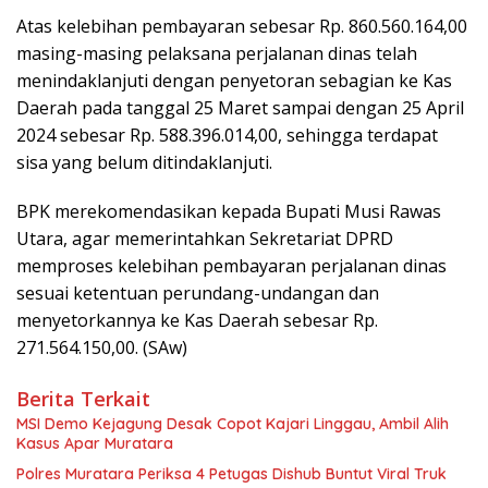
Atas kelebihan pembayaran sebesar Rp. 860.560.164,00
masing-masing pelaksana perjalanan dinas telah
menindaklanjuti dengan penyetoran sebagian ke Kas
Daerah pada tanggal 25 Maret sampai dengan 25 April
2024 sebesar Rp. 588.396.014,00, sehingga terdapat
sisa yang belum ditindaklanjuti.
BPK merekomendasikan kepada Bupati Musi Rawas
Utara, agar memerintahkan Sekretariat DPRD
memproses kelebihan pembayaran perjalanan dinas
sesuai ketentuan perundang-undangan dan
menyetorkannya ke Kas Daerah sebesar Rp.
271.564.150,00. (SAw)
Berita Terkait
MSI Demo Kejagung Desak Copot Kajari Linggau, Ambil Alih
Kasus Apar Muratara
Polres Muratara Periksa 4 Petugas Dishub Buntut Viral Truk