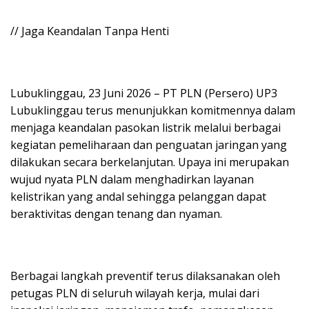
// Jaga Keandalan Tanpa Henti
Lubuklinggau, 23 Juni 2026 – PT PLN (Persero) UP3
Lubuklinggau terus menunjukkan komitmennya dalam
menjaga keandalan pasokan listrik melalui berbagai
kegiatan pemeliharaan dan penguatan jaringan yang
dilakukan secara berkelanjutan. Upaya ini merupakan
wujud nyata PLN dalam menghadirkan layanan
kelistrikan yang andal sehingga pelanggan dapat
beraktivitas dengan tenang dan nyaman.
Berbagai langkah preventif terus dilaksanakan oleh
petugas PLN di seluruh wilayah kerja, mulai dari