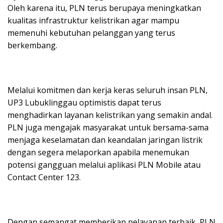
Oleh karena itu, PLN terus berupaya meningkatkan
kualitas infrastruktur kelistrikan agar mampu
memenuhi kebutuhan pelanggan yang terus
berkembang.
Melalui komitmen dan kerja keras seluruh insan PLN,
UP3 Lubuklinggau optimistis dapat terus
menghadirkan layanan kelistrikan yang semakin andal.
PLN juga mengajak masyarakat untuk bersama-sama
menjaga keselamatan dan keandalan jaringan listrik
dengan segera melaporkan apabila menemukan
potensi gangguan melalui aplikasi PLN Mobile atau
Contact Center 123.
Dengan semangat memberikan pelayanan terbaik, PLN