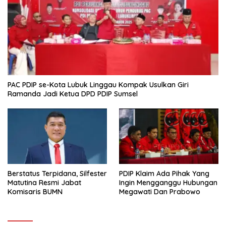
PAC PDIP se-Kota Lubuk Linggau Kompak Usulkan Giri
Ramanda Jadi Ketua DPD PDIP Sumsel
Berstatus Terpidana, Silfester
PDIP Klaim Ada Pihak Yang
Matutina Resmi Jabat
Ingin Mengganggu Hubungan
Komisaris BUMN
Megawati Dan Prabowo