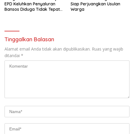
EPD Keluhkan Penyaluran
Siap Perjuangkan Usulan
Bansos Diduga Tidak Tepat
Warga
Sasaran
Tinggalkan Balasan
Alamat email Anda tidak akan dipublikasikan.
Ruas yang wajib
ditandai
*