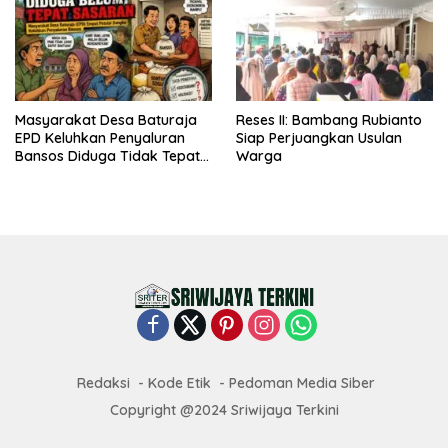
Masyarakat Desa Baturaja
Reses II: Bambang Rubianto
EPD Keluhkan Penyaluran
Siap Perjuangkan Usulan
Bansos Diduga Tidak Tepat
Warga
Sasaran
Redaksi
Kode Etik
Pedoman Media Siber
Copyright @2024 Sriwijaya Terkini