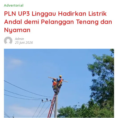
Advertorial
PLN UP3 Linggau Hadirkan Listrik
Andal demi Pelanggan Tenang dan
Nyaman
Admin
25 Juni 2026