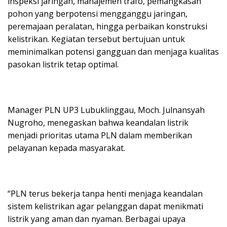
inspeksi jaringan, manajemen trafo, pemangkasan
pohon yang berpotensi mengganggu jaringan,
peremajaan peralatan, hingga perbaikan konstruksi
kelistrikan. Kegiatan tersebut bertujuan untuk
meminimalkan potensi gangguan dan menjaga kualitas
pasokan listrik tetap optimal.
Manager PLN UP3 Lubuklinggau, Moch. Julnansyah
Nugroho, menegaskan bahwa keandalan listrik
menjadi prioritas utama PLN dalam memberikan
pelayanan kepada masyarakat.
“PLN terus bekerja tanpa henti menjaga keandalan
sistem kelistrikan agar pelanggan dapat menikmati
listrik yang aman dan nyaman. Berbagai upaya