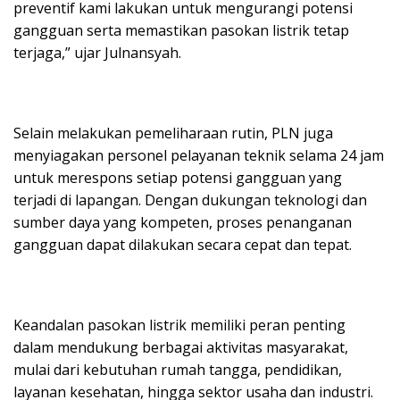
preventif kami lakukan untuk mengurangi potensi
gangguan serta memastikan pasokan listrik tetap
terjaga,” ujar Julnansyah.
Selain melakukan pemeliharaan rutin, PLN juga
menyiagakan personel pelayanan teknik selama 24 jam
untuk merespons setiap potensi gangguan yang
terjadi di lapangan. Dengan dukungan teknologi dan
sumber daya yang kompeten, proses penanganan
gangguan dapat dilakukan secara cepat dan tepat.
Keandalan pasokan listrik memiliki peran penting
dalam mendukung berbagai aktivitas masyarakat,
mulai dari kebutuhan rumah tangga, pendidikan,
layanan kesehatan, hingga sektor usaha dan industri.