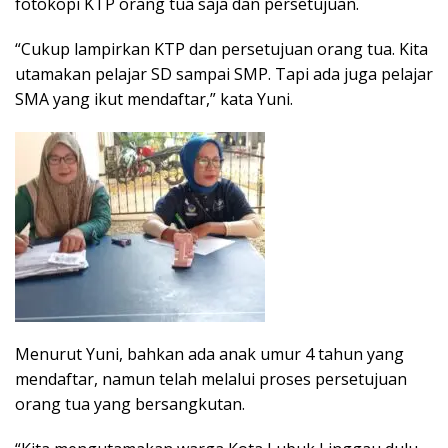
fotokopi KTP orang tua saja dan persetujuan.
“Cukup lampirkan KTP dan persetujuan orang tua. Kita
utamakan pelajar SD sampai SMP. Tapi ada juga pelajar
SMA yang ikut mendaftar,” kata Yuni.
Menurut Yuni, bahkan ada anak umur 4 tahun yang
mendaftar, namun telah melalui proses persetujuan
orang tua yang bersangkutan.