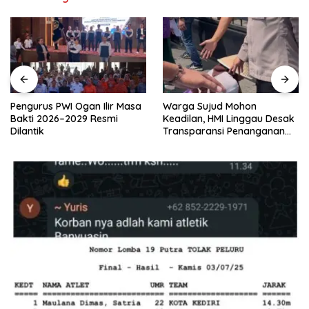
Pengurus PWI Ogan Ilir Masa
Warga Sujud Mohon
Bakti 2026–2029 Resmi
Keadilan, HMI Linggau Desak
Dilantik
Transparansi Penanganan
Perkara