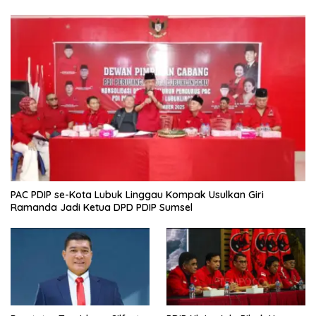
PAC PDIP se-Kota Lubuk Linggau Kompak Usulkan Giri
Ramanda Jadi Ketua DPD PDIP Sumsel