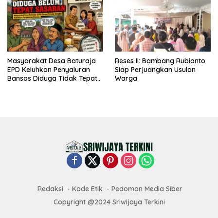
Masyarakat Desa Baturaja
Reses II: Bambang Rubianto
EPD Keluhkan Penyaluran
Siap Perjuangkan Usulan
Bansos Diduga Tidak Tepat
Warga
Sasaran
Redaksi
Kode Etik
Pedoman Media Siber
Copyright @2024 Sriwijaya Terkini