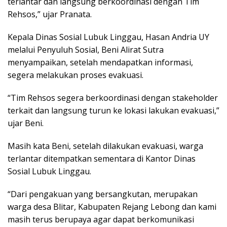
terlantar dan langsung berkoordinasi dengan Tim
Rehsos,” ujar Pranata.
Kepala Dinas Sosial Lubuk Linggau, Hasan Andria UY
melalui Penyuluh Sosial, Beni Alirat Sutra
menyampaikan, setelah mendapatkan informasi,
segera melakukan proses evakuasi.
“Tim Rehsos segera berkoordinasi dengan stakeholder
terkait dan langsung turun ke lokasi lakukan evakuasi,”
ujar Beni.
Masih kata Beni, setelah dilakukan evakuasi, warga
terlantar ditempatkan sementara di Kantor Dinas
Sosial Lubuk Linggau.
“Dari pengakuan yang bersangkutan, merupakan
warga desa Blitar, Kabupaten Rejang Lebong dan kami
masih terus berupaya agar dapat berkomunikasi