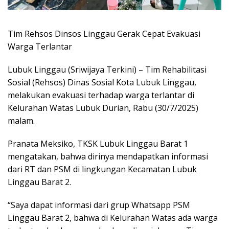
Tim Rehsos Dinsos Linggau Gerak Cepat Evakuasi
Warga Terlantar
Lubuk Linggau (Sriwijaya Terkini) – Tim Rehabilitasi
Sosial (Rehsos) Dinas Sosial Kota Lubuk Linggau,
melakukan evakuasi terhadap warga terlantar di
Kelurahan Watas Lubuk Durian, Rabu (30/7/2025)
malam.
Pranata Meksiko, TKSK Lubuk Linggau Barat 1
mengatakan, bahwa dirinya mendapatkan informasi
dari RT dan PSM di lingkungan Kecamatan Lubuk
Linggau Barat 2.
“Saya dapat informasi dari grup Whatsapp PSM
Linggau Barat 2, bahwa di Kelurahan Watas ada warga