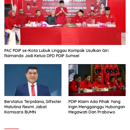
PAC PDIP se-Kota Lubuk Linggau Kompak Usulkan Giri
Ramanda Jadi Ketua DPD PDIP Sumsel
Berstatus Terpidana, Silfester
PDIP Klaim Ada Pihak Yang
Matutina Resmi Jabat
Ingin Mengganggu Hubungan
Komisaris BUMN
Megawati Dan Prabowo