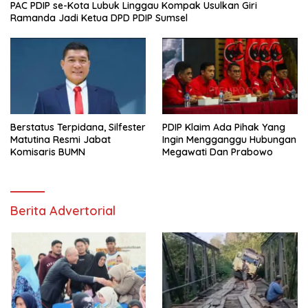
PAC PDIP se-Kota Lubuk Linggau Kompak Usulkan Giri
Ramanda Jadi Ketua DPD PDIP Sumsel
Berstatus Terpidana, Silfester
PDIP Klaim Ada Pihak Yang
Matutina Resmi Jabat
Ingin Mengganggu Hubungan
Komisaris BUMN
Megawati Dan Prabowo
Berita Advertorial