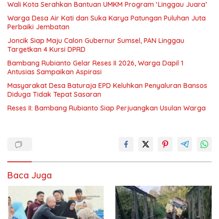
Wali Kota Serahkan Bantuan UMKM Program ‘Linggau Juara’
Warga Desa Air Kati dan Suka Karya Patungan Puluhan Juta
Perbaiki Jembatan
Joncik Siap Maju Calon Gubernur Sumsel, PAN Linggau
Targetkan 4 Kursi DPRD
Bambang Rubianto Gelar Reses II 2026, Warga Dapil 1
Antusias Sampaikan Aspirasi
Masyarakat Desa Baturaja EPD Keluhkan Penyaluran Bansos
Diduga Tidak Tepat Sasaran
Reses II: Bambang Rubianto Siap Perjuangkan Usulan Warga
Baca Juga