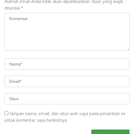
Alamat email Anda tidak akan dipublikasikan.
Ruas yang wajib
ditandai
*
Simpan nama, email, dan situs web saya pada peramban ini
untuk komentar saya berikutnya.