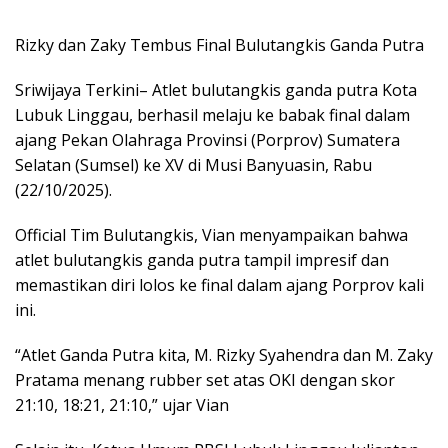
Rizky dan Zaky Tembus Final Bulutangkis Ganda Putra
Sriwijaya Terkini– Atlet bulutangkis ganda putra Kota
Lubuk Linggau, berhasil melaju ke babak final dalam
ajang Pekan Olahraga Provinsi (Porprov) Sumatera
Selatan (Sumsel) ke XV di Musi Banyuasin, Rabu
(22/10/2025).
Official Tim Bulutangkis, Vian menyampaikan bahwa
atlet bulutangkis ganda putra tampil impresif dan
memastikan diri lolos ke final dalam ajang Porprov kali
ini.
“Atlet Ganda Putra kita, M. Rizky Syahendra dan M. Zaky
Pratama menang rubber set atas OKI dengan skor
21:10, 18:21, 21:10,” ujar Vian