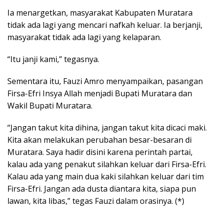
Ia menargetkan, masyarakat Kabupaten Muratara
tidak ada lagi yang mencari nafkah keluar. Ia berjanji,
masyarakat tidak ada lagi yang kelaparan.
“Itu janji kami,” tegasnya.
Sementara itu, Fauzi Amro menyampaikan, pasangan
Firsa-Efri Insya Allah menjadi Bupati Muratara dan
Wakil Bupati Muratara.
“Jangan takut kita dihina, jangan takut kita dicaci maki.
Kita akan melakukan perubahan besar-besaran di
Muratara. Saya hadir disini karena perintah partai,
kalau ada yang penakut silahkan keluar dari Firsa-Efri.
Kalau ada yang main dua kaki silahkan keluar dari tim
Firsa-Efri. Jangan ada dusta diantara kita, siapa pun
lawan, kita libas,” tegas Fauzi dalam orasinya. (*)