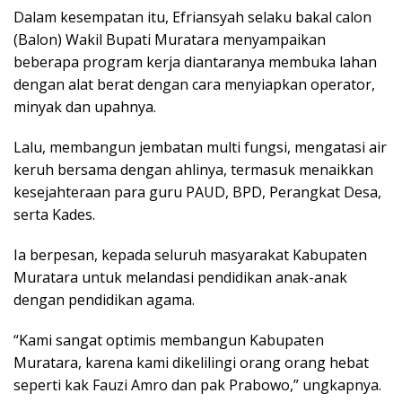
Dalam kesempatan itu, Efriansyah selaku bakal calon
(Balon) Wakil Bupati Muratara menyampaikan
beberapa program kerja diantaranya membuka lahan
dengan alat berat dengan cara menyiapkan operator,
minyak dan upahnya.
Lalu, membangun jembatan multi fungsi, mengatasi air
keruh bersama dengan ahlinya, termasuk menaikkan
kesejahteraan para guru PAUD, BPD, Perangkat Desa,
serta Kades.
Ia berpesan, kepada seluruh masyarakat Kabupaten
Muratara untuk melandasi pendidikan anak-anak
dengan pendidikan agama.
“Kami sangat optimis membangun Kabupaten
Muratara, karena kami dikelilingi orang orang hebat
seperti kak Fauzi Amro dan pak Prabowo,” ungkapnya.