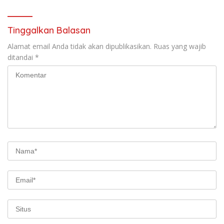
Tinggalkan Balasan
Alamat email Anda tidak akan dipublikasikan.
Ruas yang wajib
ditandai
*