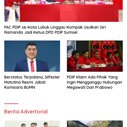
PAC PDIP se-Kota Lubuk Linggau Kompak Usulkan Giri
Ramanda Jadi Ketua DPD PDIP Sumsel
Berstatus Terpidana, Silfester
PDIP Klaim Ada Pihak Yang
Matutina Resmi Jabat
Ingin Mengganggu Hubungan
Komisaris BUMN
Megawati Dan Prabowo
Berita Advertorial