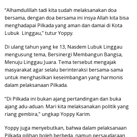
“Alhamdulillah tadi kita sudah melaksanakan doa
bersama, dengan doa bersama ini insya Allah kita bisa
menghadapai Pilkada yang aman dan damai di Kota
Lubuk Linggau,” tutur Yoppy.
Di ulang tahun yang ke 13, Nasdem Lubuk Linggau
mengusung tema, Bersinergi Membangun Bangsa,
Menuju Linggau Juara. Tema tersebut mengajak
masyarakat agar selalu berinteraksi bersama-sama
untuk menghasilkan keseimbangan yang harmonis
dalam pelaksanaan Pilkada.
“Di Pilkada ini bukan ajang pertandingan dan buka
ajang adu-aduan. Mari kita melaksanakan politik yang
riang gembira,” ungkap Yoppy Karim.
Yoppy juga menyebutkan, bahwa dalam pelaksanaan
Pilkada pilihan boleh berbeda, namun persaudaraan