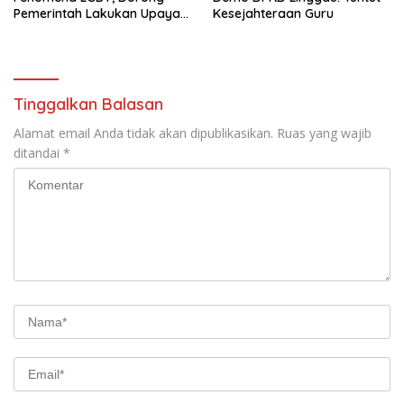
Pemerintah Lakukan Upaya
Kesejahteraan Guru
Pencegahan
Tinggalkan Balasan
Alamat email Anda tidak akan dipublikasikan.
Ruas yang wajib
ditandai
*