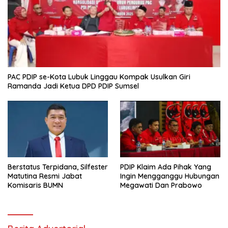
PAC PDIP se-Kota Lubuk Linggau Kompak Usulkan Giri
Ramanda Jadi Ketua DPD PDIP Sumsel
Berstatus Terpidana, Silfester
PDIP Klaim Ada Pihak Yang
Matutina Resmi Jabat
Ingin Mengganggu Hubungan
Komisaris BUMN
Megawati Dan Prabowo