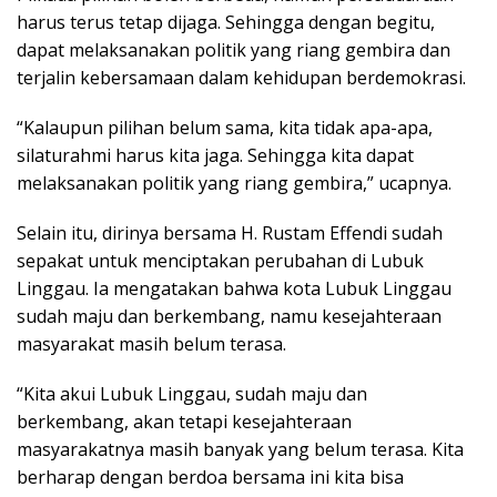
harus terus tetap dijaga. Sehingga dengan begitu,
dapat melaksanakan politik yang riang gembira dan
terjalin kebersamaan dalam kehidupan berdemokrasi.
“Kalaupun pilihan belum sama, kita tidak apa-apa,
silaturahmi harus kita jaga. Sehingga kita dapat
melaksanakan politik yang riang gembira,” ucapnya.
Selain itu, dirinya bersama H. Rustam Effendi sudah
sepakat untuk menciptakan perubahan di Lubuk
Linggau. Ia mengatakan bahwa kota Lubuk Linggau
sudah maju dan berkembang, namu kesejahteraan
masyarakat masih belum terasa.
“Kita akui Lubuk Linggau, sudah maju dan
berkembang, akan tetapi kesejahteraan
masyarakatnya masih banyak yang belum terasa. Kita
berharap dengan berdoa bersama ini kita bisa