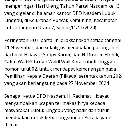
memperingati Hari Ulang Tahun Partai Nasdem ke 13
yang digelar di halaman kantor DPD Nasdem Lubuk
Linggau, di Kelurahan Puncak Kemuning, Kecamatan
Lubuk Linggau Utara 2, Senin (11/11/2024).
Peringatan HUT partai ini dilaksanakan setiap tanggal
11 November, dan sekaligus mendoakan pasangan H.
Rachmat Hidayat (Yoppy Karim) dan H. Rustam Efendi,
Calon Wali Kota dan Wakil Wali Kota Lubuk Linggau
nomor urut 02, untuk mendapat kemenangan pada
Pemilihan Kepala Daerah (Pilkada) serentak tahun 2024
yang akan berlangsung pada 27 November 2024.
Sebagai Ketua DPD Nasdem, H. Rachmat Hidayat,
menyampaikan ucapan terimakasihnya kepada
masyarakat Lubuk Linggau yang hadir dan turut
mendoakan untuk keberlangsungan Pilkada yang
damai.