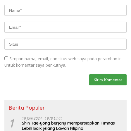
Simpan nama, email, dan situs web saya pada peramban ini
untuk komentar saya berikutnya.
Berita Populer
1
10 Juni 2024
1978 Lihat
Shin Tae-yong berjanji mempersiapkan Timnas
Lebih Baik jelang Lawan Filipina