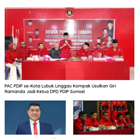
PAC PDIP se-Kota Lubuk Linggau Kompak Usulkan Giri
Ramanda Jadi Ketua DPD PDIP Sumsel