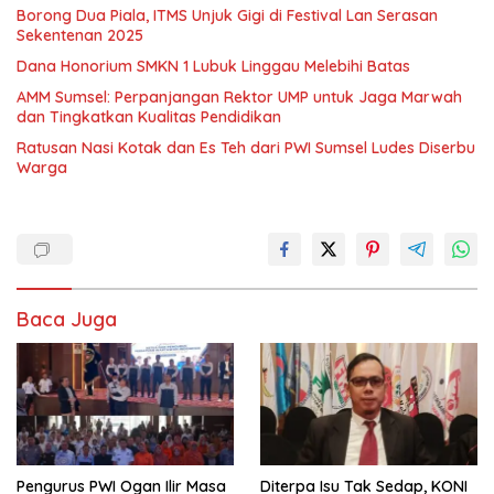
Borong Dua Piala, ITMS Unjuk Gigi di Festival Lan Serasan
Sekentenan 2025
Dana Honorium SMKN 1 Lubuk Linggau Melebihi Batas
AMM Sumsel: Perpanjangan Rektor UMP untuk Jaga Marwah
dan Tingkatkan Kualitas Pendidikan
Ratusan Nasi Kotak dan Es Teh dari PWI Sumsel Ludes Diserbu
Warga
Baca Juga
Pengurus PWI Ogan Ilir Masa
Diterpa Isu Tak Sedap, KONI