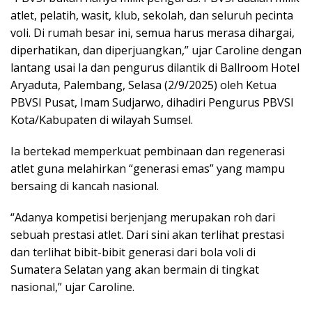
atlet, pelatih, wasit, klub, sekolah, dan seluruh pecinta
voli. Di rumah besar ini, semua harus merasa dihargai,
diperhatikan, dan diperjuangkan,” ujar Caroline dengan
lantang usai Ia dan pengurus dilantik di Ballroom Hotel
Aryaduta, Palembang, Selasa (2/9/2025) oleh Ketua
PBVSI Pusat, Imam Sudjarwo, dihadiri Pengurus PBVSI
Kota/Kabupaten di wilayah Sumsel.
Ia bertekad memperkuat pembinaan dan regenerasi
atlet guna melahirkan “generasi emas” yang mampu
bersaing di kancah nasional.
“Adanya kompetisi berjenjang merupakan roh dari
sebuah prestasi atlet. Dari sini akan terlihat prestasi
dan terlihat bibit-bibit generasi dari bola voli di
Sumatera Selatan yang akan bermain di tingkat
nasional,” ujar Caroline.