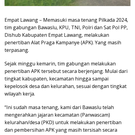
Empat Lawang – Memasuki masa tenang Pilkada 2024,
tim gabungan Bawaslu, KPU, TNI, Polri dan Sat Pol PP,
Dishub Kabupaten Empat Lawang, melakukan
penertiban Alat Praga Kampanye (APK). Yang masih
terpasang.
Sejak minggu kemarin, tim gabungan melakukan
penertiban APK tersebut secara berjenjang. Mulai dari
tingkat kabupaten, kecamatan hingga sampai
kepelosok desa dan kelurahan, sesuai dengan tingkat
wilayah kerja.
“Ini sudah masa tenang, kami dari Bawaslu telah
mengerahkan jajaran kecamatan (Panwascam)
kelurahan/desa (PKD) untuk melakukan penertiban
dan pembersihan APK yang masih tersisah secara