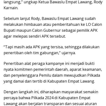
langsung,” ungkap Ketua Bawaslu Empat Lawang, Rody
Karnain.
Sebelum lanjut Rody, Bawaslu Empat Lawang sudah
melakukan himbauan atau pemberitahuan ke LO Calon
Bupati maupun Calon Gubernur sebagai pemilik APK
agar melepas sendiri APK tersebut.
“Tapi masih ada APK yang tersisa, sehingga dilakukan
penertiban oleh tim gabungan,” ujarnya.
Penertiban alat peraga kampanye ini menjadi bukti
nyata komitmen pemerintah daerah, aparat keamanan,
dan penyelenggara Pemilu dalam mewujudkan Pilkada
yang damai dan tertib di Kabupaten Empat Lawang.
Dengan langkah ini, diharapkan masyarakat semakin
percaya bahwa Pilkada 2024 di Kabupaten Empat
Lawang akan berjalan transparan dan sesuai aturan