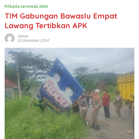
Pilkada serentak 2024
TIM Gabungan Bawaslu Empat
Lawang Tertibkan APK
Admin
20 Desember 2024