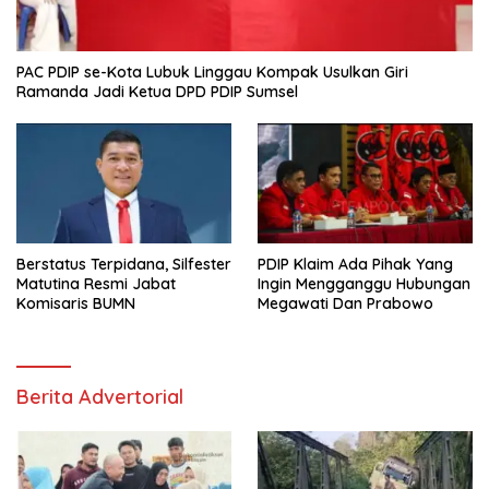
PAC PDIP se-Kota Lubuk Linggau Kompak Usulkan Giri
Ramanda Jadi Ketua DPD PDIP Sumsel
Berstatus Terpidana, Silfester
PDIP Klaim Ada Pihak Yang
Matutina Resmi Jabat
Ingin Mengganggu Hubungan
Komisaris BUMN
Megawati Dan Prabowo
Berita Advertorial