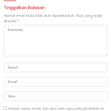
Tinggalkan Balasan
Alamat email Anda tidak akan dipublikasikan.
Ruas yang wajib
ditandai
*
Simpan nama, email, dan situs web saya pada peramban ini