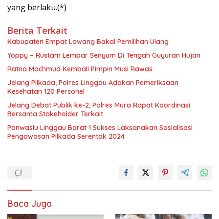
yang berlaku.(*)
Berita Terkait
Kabupaten Empat Lawang Bakal Pemilihan Ulang
Yoppy – Rustam Lempar Senyum Di Tengah Guyuran Hujan
Ratna Machmud Kembali Pimpin Musi Rawas
Jelang Pilkada, Polres Linggau Adakan Pemeriksaan
Kesehatan 120 Personel
Jelang Debat Publik ke-2, Polres Mura Rapat Koordinasi
Bersama Stakeholder Terkait
Panwaslu Linggau Barat 1 Sukses Laksanakan Sosialisasi
Pengawasan Pilkada Serentak 2024
Baca Juga