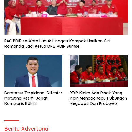
PAC PDIP se-Kota Lubuk Linggau Kompak Usulkan Giri
Ramanda Jadi Ketua DPD PDIP Sumsel
Berstatus Terpidana, Silfester
PDIP Klaim Ada Pihak Yang
Matutina Resmi Jabat
Ingin Mengganggu Hubungan
Komisaris BUMN
Megawati Dan Prabowo
Berita Advertorial