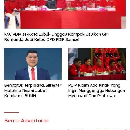
PAC PDIP se-Kota Lubuk Linggau Kompak Usulkan Giri
Ramanda Jadi Ketua DPD PDIP Sumsel
Berstatus Terpidana, Silfester
PDIP Klaim Ada Pihak Yang
Matutina Resmi Jabat
Ingin Mengganggu Hubungan
Komisaris BUMN
Megawati Dan Prabowo
Berita Advertorial