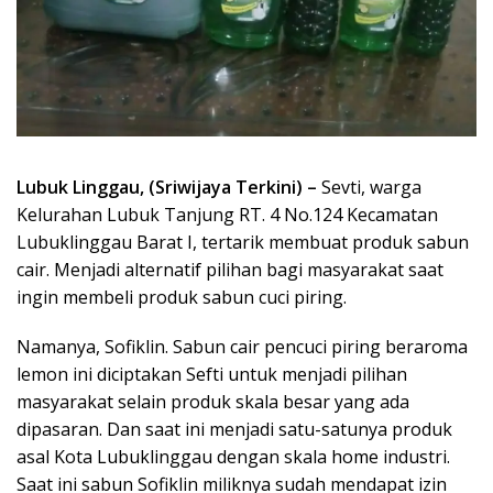
Lubuk Linggau, (Sriwijaya Terkini) –
Sevti, warga
Kelurahan Lubuk Tanjung RT. 4 No.124 Kecamatan
Lubuklinggau Barat I, tertarik membuat produk sabun
cair. Menjadi alternatif pilihan bagi masyarakat saat
ingin membeli produk sabun cuci piring.
Namanya, Sofiklin. Sabun cair pencuci piring beraroma
lemon ini diciptakan Sefti untuk menjadi pilihan
masyarakat selain produk skala besar yang ada
dipasaran. Dan saat ini menjadi satu-satunya produk
asal Kota Lubuklinggau dengan skala home industri.
Saat ini sabun Sofiklin miliknya sudah mendapat izin