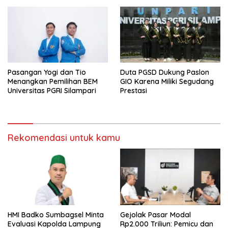
Pasangan Yogi dan Tio
Duta PGSD Dukung Paslon
Menangkan Pemilihan BEM
GIO Karena Miliki Segudang
Universitas PGRI Silampari
Prestasi
Rekomendasi untuk kamu
HMI Badko Sumbagsel Minta
Gejolak Pasar Modal
Evaluasi Kapolda Lampung
Rp2.000 Triliun: Pemicu dan