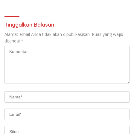
Tinggalkan Balasan
Alamat email Anda tidak akan dipublikasikan.
Ruas yang wajib
ditandai
*