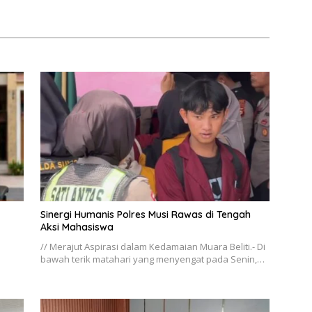
han
Sinergi Humanis Polres Musi Rawas di Tengah
Aksi Mahasiswa
// Merajut Aspirasi dalam Kedamaian Muara Beliti.- Di
bawah terik matahari yang menyengat pada Senin,…