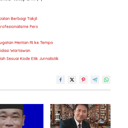
Jalan Berbagi Takjil
rofesionalisme Pers
Gugatan Mentan RI ke Tempo
midasi Wartawan
ah Sesuai Kode Etik Jurnalistik