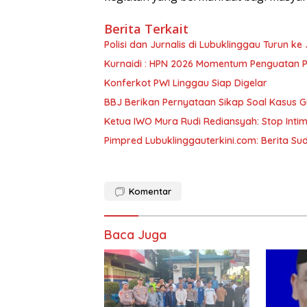
Berita Terkait
Polisi dan Jurnalis di Lubuklinggau Turun ke 
Kurnaidi : HPN 2026 Momentum Penguatan P
Konferkot PWI Linggau Siap Digelar
BBJ Berikan Pernyataan Sikap Soal Kasus 
Ketua IWO Mura Rudi Rediansyah: Stop Inti
Pimpred Lubuklinggauterkini.com: Berita Sud
Komentar
Baca Juga