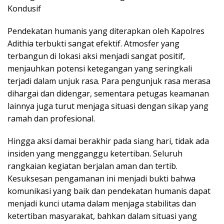
Kondusif
Pendekatan humanis yang diterapkan oleh Kapolres
Adithia terbukti sangat efektif. Atmosfer yang
terbangun di lokasi aksi menjadi sangat positif,
menjauhkan potensi ketegangan yang seringkali
terjadi dalam unjuk rasa. Para pengunjuk rasa merasa
dihargai dan didengar, sementara petugas keamanan
lainnya juga turut menjaga situasi dengan sikap yang
ramah dan profesional.
Hingga aksi damai berakhir pada siang hari, tidak ada
insiden yang mengganggu ketertiban. Seluruh
rangkaian kegiatan berjalan aman dan tertib.
Kesuksesan pengamanan ini menjadi bukti bahwa
komunikasi yang baik dan pendekatan humanis dapat
menjadi kunci utama dalam menjaga stabilitas dan
ketertiban masyarakat, bahkan dalam situasi yang