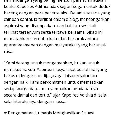
ketika Kapolres Adithia tidak segan-segan untuk duduk
bareng dengan para peserta aksi. Dalam suasana yang
cair dan santai, ia terlibat dalam dialog, mendengarkan
aspirasi yang disampaikan, dan bahkan sesekali
terlihat tersenyum serta tertawa bersama. Sikap ini
mematahkan stereotip kaku dan berjarak antara
aparat keamanan dengan masyarakat yang berunjuk
rasa.
“Kami datang untuk mengamankan, bukan untuk
menakut-nakuti. Aspirasi masyarakat adalah hal yang
harus didengar dan dijaga agar bisa tersalurkan
dengan baik. Kami berkomitmen untuk memastikan
setiap warga dapat menyampaikan pendapatnya
secara damai dan tertib,” ujar Kapolres Adithia di sela-
sela interaksinya dengan massa.
# Pengamanan Humanis Menghasilkan Situasi