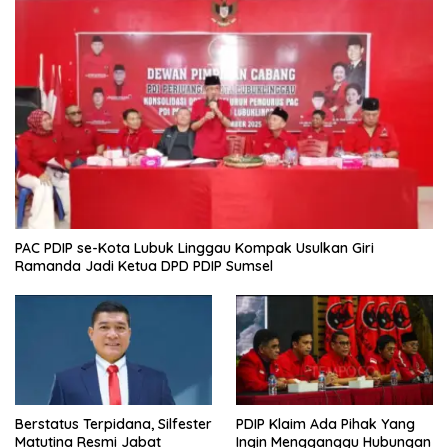
PAC PDIP se-Kota Lubuk Linggau Kompak Usulkan Giri
Ramanda Jadi Ketua DPD PDIP Sumsel
Berstatus Terpidana, Silfester
PDIP Klaim Ada Pihak Yang
Matutina Resmi Jabat
Ingin Mengganggu Hubungan