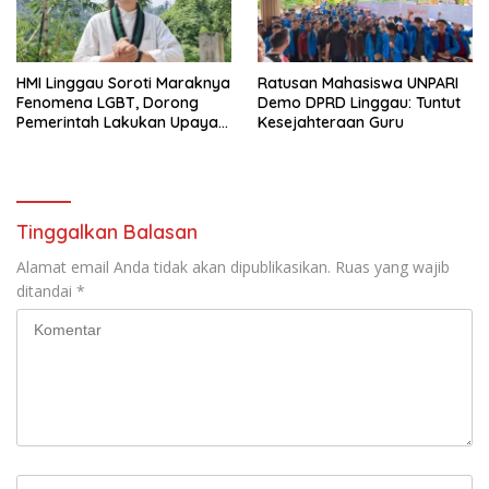
HMI Linggau Soroti Maraknya
Ratusan Mahasiswa UNPARI
Fenomena LGBT, Dorong
Demo DPRD Linggau: Tuntut
Pemerintah Lakukan Upaya
Kesejahteraan Guru
Pencegahan
Tinggalkan Balasan
Alamat email Anda tidak akan dipublikasikan.
Ruas yang wajib
ditandai
*