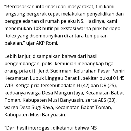
“Berdasarkan informasi dari masyarakat, tim kami
langsung bergerak cepat melakukan penyelidikan dan
penggeledahan di rumah pelaku NS. Hasilnya, kami
menemukan 108 butir pil ekstasi warna pink berlogo
Rolex yang disembunyikan di antara tumpukan
pakaian,” ujar AKP Romi.
Lebih lanjut, disampaikan bahwa dari hasil
pengembangan, polisi kemudian menangkap tiga
orang pria di Jl. Jend. Sudirman, Kelurahan Pasar Pemiri,
Kecamatan Lubuk Linggau Barat II, sekitar pukul 01.45
WIB. Ketiga pria tersebut adalah H (42) dan DR (25),
keduanya warga Desa Mangun Jaya, Kecamatan Babat
Toman, Kabupaten Musi Banyuasin, serta AES (33),
warga Desa Sugi Raya, Kecamatan Babat Toman,
Kabupaten Musi Banyuasin.
“Dari hasil interogasi, diketahui bahwa NS