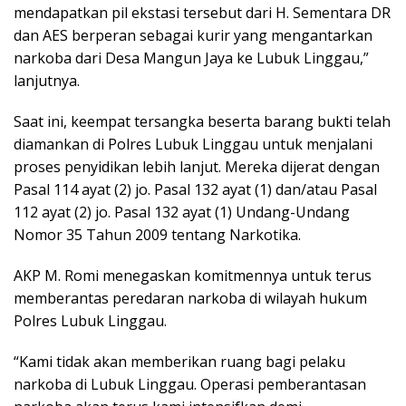
mendapatkan pil ekstasi tersebut dari H. Sementara DR
dan AES berperan sebagai kurir yang mengantarkan
narkoba dari Desa Mangun Jaya ke Lubuk Linggau,”
lanjutnya.
Saat ini, keempat tersangka beserta barang bukti telah
diamankan di Polres Lubuk Linggau untuk menjalani
proses penyidikan lebih lanjut. Mereka dijerat dengan
Pasal 114 ayat (2) jo. Pasal 132 ayat (1) dan/atau Pasal
112 ayat (2) jo. Pasal 132 ayat (1) Undang-Undang
Nomor 35 Tahun 2009 tentang Narkotika.
AKP M. Romi menegaskan komitmennya untuk terus
memberantas peredaran narkoba di wilayah hukum
Polres Lubuk Linggau.
“Kami tidak akan memberikan ruang bagi pelaku
narkoba di Lubuk Linggau. Operasi pemberantasan