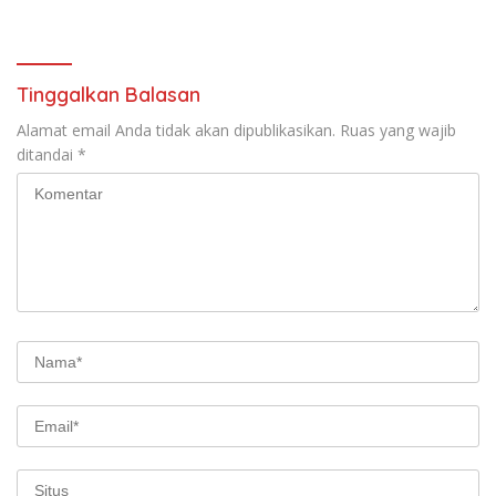
Pencegahan
Tinggalkan Balasan
Alamat email Anda tidak akan dipublikasikan.
Ruas yang wajib
ditandai
*