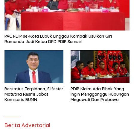
PAC PDIP se-Kota Lubuk Linggau Kompak Usulkan Giri
Ramanda Jadi Ketua DPD PDIP Sumsel
Berstatus Terpidana, Silfester
PDIP Klaim Ada Pihak Yang
Matutina Resmi Jabat
Ingin Mengganggu Hubungan
Komisaris BUMN
Megawati Dan Prabowo
Berita Advertorial