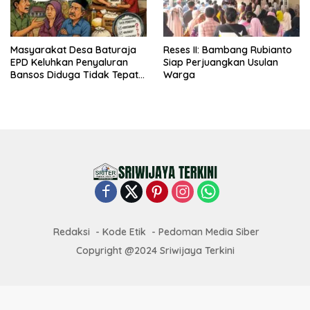
Masyarakat Desa Baturaja
Reses II: Bambang Rubianto
EPD Keluhkan Penyaluran
Siap Perjuangkan Usulan
Bansos Diduga Tidak Tepat
Warga
Sasaran
Redaksi
Kode Etik
Pedoman Media Siber
Copyright @2024 Sriwijaya Terkini