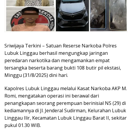
Sriwijaya Terkini – Satuan Reserse Narkoba Polres
Lubuk Linggau berhasil mengungkap jaringan
peredaran narkotika dan mengamankan empat
tersangka beserta barang bukti 108 butir pil ekstasi,
Minggu (31/8/2025) dini hari.
Kapolres Lubuk Linggau melalui Kasat Narkoba AKP M.
Romi, mengatakan operasi ini berawal dari
penangkapan seorang perempuan berinisial NS (29) di
kediamannya di Jl. Jenderal Sudirman, Kelurahan Lubuk
Linggau Ilir, Kecamatan Lubuk Linggau Barat II, sekitar
pukul 01.30 WIB.