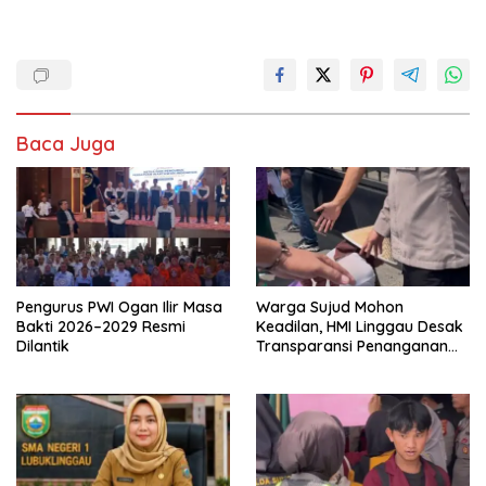
Baca Juga
Pengurus PWI Ogan Ilir Masa
Warga Sujud Mohon
Bakti 2026–2029 Resmi
Keadilan, HMI Linggau Desak
Dilantik
Transparansi Penanganan
Perkara