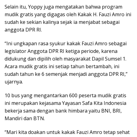
Selain itu, Yoppy juga mengatakan bahwa program
mudik gratis yang digagas oleh Kakak H. Fauzi Amro ini
sudah ke sekian kalinya sejak ia menjabat sebagai
anggota DPR RI.
“Ini ungkapan rasa syukur kakak Fauzi Amro sebagai
legislator Anggota DPR RI ketiga periode, karena
didukung dan dipilih oleh masyarakat Dapil Sumsel 1.
Acara mudik gratis ini setiap tahun bertambah, ini
sudah tahun ke 6 semenjak menjadi anggota DPR RI,”
ujarnya.
10 bus yang mengantarkan 600 peserta mudik gratis
ini merupakan kejasama Yayasan Safa Kita Indonesia
bekerja sama dengan bank himbara yaitu BNI, BRI,
Mandiri dan BTN.
“Mari kita doakan untuk kakak Fauzi Amro tetap sehat