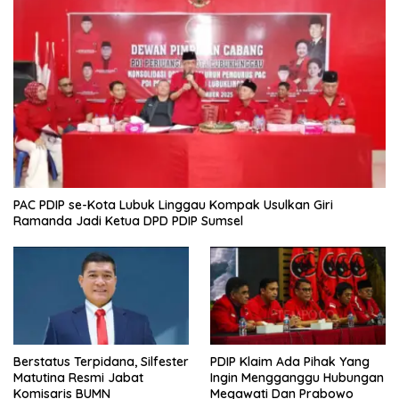
PAC PDIP se-Kota Lubuk Linggau Kompak Usulkan Giri
Ramanda Jadi Ketua DPD PDIP Sumsel
Berstatus Terpidana, Silfester
PDIP Klaim Ada Pihak Yang
Matutina Resmi Jabat
Ingin Mengganggu Hubungan
Komisaris BUMN
Megawati Dan Prabowo