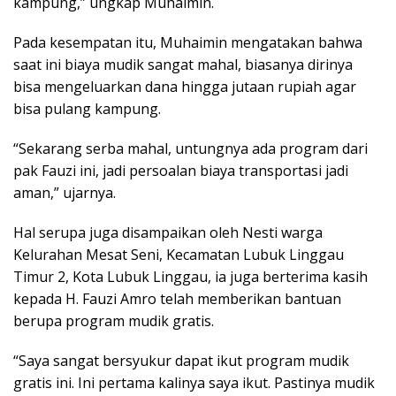
kampung,” ungkap Muhaimin.
Pada kesempatan itu, Muhaimin mengatakan bahwa
saat ini biaya mudik sangat mahal, biasanya dirinya
bisa mengeluarkan dana hingga jutaan rupiah agar
bisa pulang kampung.
“Sekarang serba mahal, untungnya ada program dari
pak Fauzi ini, jadi persoalan biaya transportasi jadi
aman,” ujarnya.
Hal serupa juga disampaikan oleh Nesti warga
Kelurahan Mesat Seni, Kecamatan Lubuk Linggau
Timur 2, Kota Lubuk Linggau, ia juga berterima kasih
kepada H. Fauzi Amro telah memberikan bantuan
berupa program mudik gratis.
“Saya sangat bersyukur dapat ikut program mudik
gratis ini. Ini pertama kalinya saya ikut. Pastinya mudik