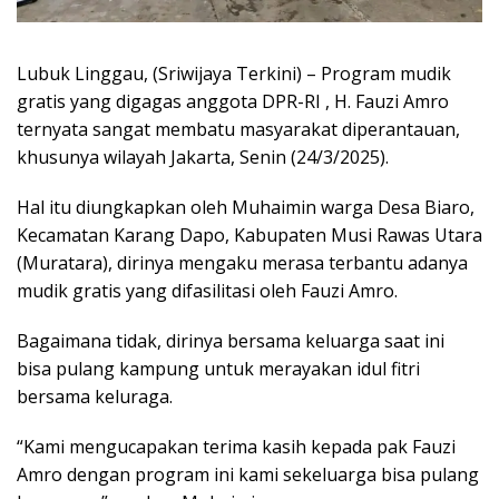
Lubuk Linggau, (Sriwijaya Terkini) – Program mudik
gratis yang digagas anggota DPR-RI , H. Fauzi Amro
ternyata sangat membatu masyarakat diperantauan,
khusunya wilayah Jakarta, Senin (24/3/2025).
Hal itu diungkapkan oleh Muhaimin warga Desa Biaro,
Kecamatan Karang Dapo, Kabupaten Musi Rawas Utara
(Muratara), dirinya mengaku merasa terbantu adanya
mudik gratis yang difasilitasi oleh Fauzi Amro.
Bagaimana tidak, dirinya bersama keluarga saat ini
bisa pulang kampung untuk merayakan idul fitri
bersama keluraga.
“Kami mengucapakan terima kasih kepada pak Fauzi
Amro dengan program ini kami sekeluarga bisa pulang