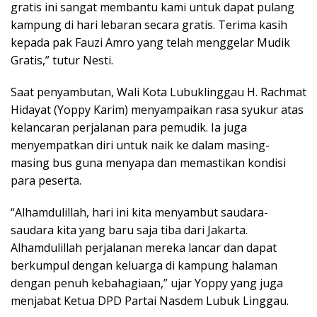
gratis ini sangat membantu kami untuk dapat pulang
kampung di hari lebaran secara gratis. Terima kasih
kepada pak Fauzi Amro yang telah menggelar Mudik
Gratis,” tutur Nesti.
Saat penyambutan, Wali Kota Lubuklinggau H. Rachmat
Hidayat (Yoppy Karim) menyampaikan rasa syukur atas
kelancaran perjalanan para pemudik. Ia juga
menyempatkan diri untuk naik ke dalam masing-
masing bus guna menyapa dan memastikan kondisi
para peserta.
“Alhamdulillah, hari ini kita menyambut saudara-
saudara kita yang baru saja tiba dari Jakarta.
Alhamdulillah perjalanan mereka lancar dan dapat
berkumpul dengan keluarga di kampung halaman
dengan penuh kebahagiaan,” ujar Yoppy yang juga
menjabat Ketua DPD Partai Nasdem Lubuk Linggau.