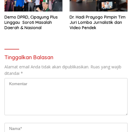
Demo DPRD, Cipayung Plus
Dr. Hadi Prayogo Pimpin Tim
Linggau Soroti Masalah
Juri Lomba Jurnalistik dan
Daerah & Nasional
Video Pendek
Tinggalkan Balasan
Alamat email Anda tidak akan dipublikasikan.
Ruas yang wajib
ditandai
*