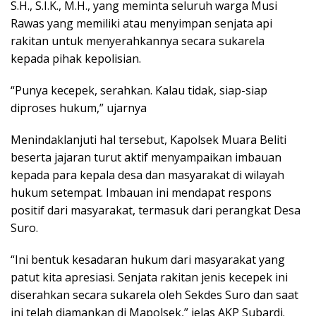
S.H., S.I.K., M.H., yang meminta seluruh warga Musi
Rawas yang memiliki atau menyimpan senjata api
rakitan untuk menyerahkannya secara sukarela
kepada pihak kepolisian.
“Punya kecepek, serahkan. Kalau tidak, siap-siap
diproses hukum,” ujarnya
Menindaklanjuti hal tersebut, Kapolsek Muara Beliti
beserta jajaran turut aktif menyampaikan imbauan
kepada para kepala desa dan masyarakat di wilayah
hukum setempat. Imbauan ini mendapat respons
positif dari masyarakat, termasuk dari perangkat Desa
Suro.
“Ini bentuk kesadaran hukum dari masyarakat yang
patut kita apresiasi. Senjata rakitan jenis kecepek ini
diserahkan secara sukarela oleh Sekdes Suro dan saat
ini telah diamankan di Mapolsek,” jelas AKP Subardi.