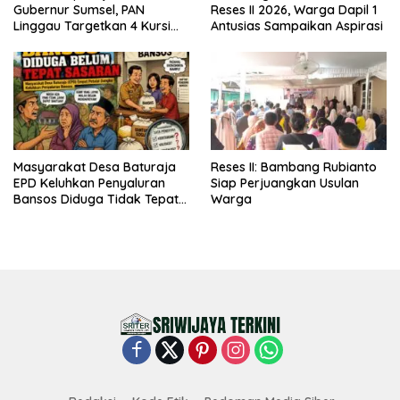
Gubernur Sumsel, PAN
Reses II 2026, Warga Dapil 1
Linggau Targetkan 4 Kursi
Antusias Sampaikan Aspirasi
DPRD
Masyarakat Desa Baturaja
Reses II: Bambang Rubianto
EPD Keluhkan Penyaluran
Siap Perjuangkan Usulan
Bansos Diduga Tidak Tepat
Warga
Sasaran