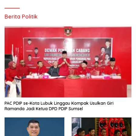
Berita Politik
PAC PDIP se-Kota Lubuk Linggau Kompak Usulkan Giri
Ramanda Jadi Ketua DPD PDIP Sumsel