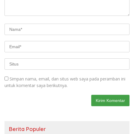
Simpan nama, email, dan situs web saya pada peramban ini
untuk komentar saya berikutnya.
Berita Populer