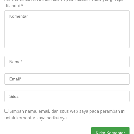
ditandai
*
Simpan nama, email, dan situs web saya pada peramban ini
untuk komentar saya berikutnya.