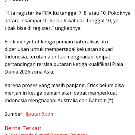
“Kita register ke FIFA itu tanggal 7, 8, atau 10. Pokoknya
antara 7 sampai 10, kalau lewat dari tanggal 10, ya
tidak bisa di register,” ungkapnya.
Erick menyebut ketiga pemain naturalisasi itu
diperlukan untuk mempertebal kekuatan skuad
Indonesia, terutama untuk menghadapi empat
pertandingan tersisa putaran ketiga kualifikasi Piala
Dunia 2026 zona Asia.
Karena proses yang masih panjang, Erick belum bisa
menjamin ketiga pemain akan dapat memperkuat
Indonesia menghadapi Australia dan Bahrain.(*)
Sumber :
liputan6.com
Berita Terkait