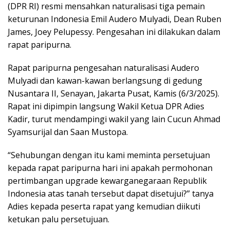
(DPR RI) resmi mensahkan naturalisasi tiga pemain
keturunan Indonesia Emil Audero Mulyadi, Dean Ruben
James, Joey Pelupessy. Pengesahan ini dilakukan dalam
rapat paripurna.
Rapat paripurna pengesahan naturalisasi Audero
Mulyadi dan kawan-kawan berlangsung di gedung
Nusantara II, Senayan, Jakarta Pusat, Kamis (6/3/2025).
Rapat ini dipimpin langsung Wakil Ketua DPR Adies
Kadir, turut mendampingi wakil yang lain Cucun Ahmad
Syamsurijal dan Saan Mustopa.
“Sehubungan dengan itu kami meminta persetujuan
kepada rapat paripurna hari ini apakah permohonan
pertimbangan upgrade kewarganegaraan Republik
Indonesia atas tanah tersebut dapat disetujui?” tanya
Adies kepada peserta rapat yang kemudian diikuti
ketukan palu persetujuan.