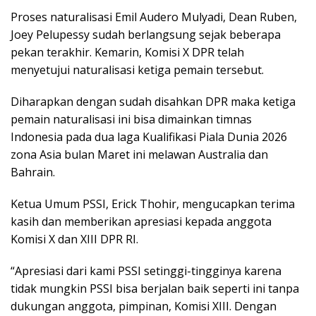
Proses naturalisasi Emil Audero Mulyadi, Dean Ruben,
Joey Pelupessy sudah berlangsung sejak beberapa
pekan terakhir. Kemarin, Komisi X DPR telah
menyetujui naturalisasi ketiga pemain tersebut.
Diharapkan dengan sudah disahkan DPR maka ketiga
pemain naturalisasi ini bisa dimainkan timnas
Indonesia pada dua laga Kualifikasi Piala Dunia 2026
zona Asia bulan Maret ini melawan Australia dan
Bahrain.
Ketua Umum PSSI, Erick Thohir, mengucapkan terima
kasih dan memberikan apresiasi kepada anggota
Komisi X dan XIII DPR RI.
“Apresiasi dari kami PSSI setinggi-tingginya karena
tidak mungkin PSSI bisa berjalan baik seperti ini tanpa
dukungan anggota, pimpinan, Komisi XIII. Dengan