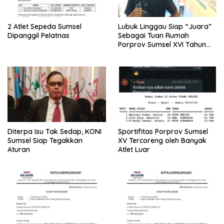
2 Atlet Sepeda Sumsel
Lubuk Linggau Siap “Juara”
Dipanggil Pelatnas
Sebagai Tuan Rumah
Porprov Sumsel XVI Tahun
2027
Diterpa Isu Tak Sedap, KONI
Sportifitas Porprov Sumsel
Sumsel Siap Tegakkan
XV Tercoreng oleh Banyak
Aturan
Atlet Luar