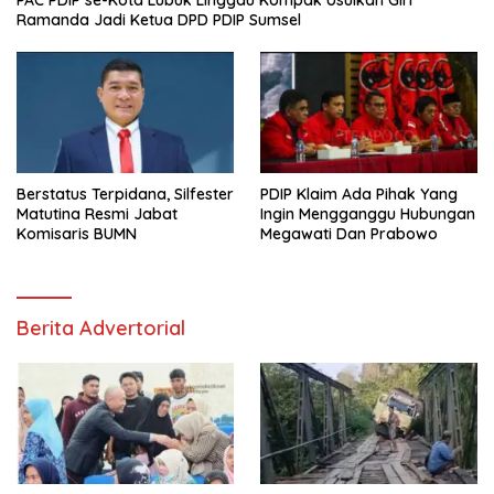
Ramanda Jadi Ketua DPD PDIP Sumsel
Berstatus Terpidana, Silfester
PDIP Klaim Ada Pihak Yang
Matutina Resmi Jabat
Ingin Mengganggu Hubungan
Komisaris BUMN
Megawati Dan Prabowo
Berita Advertorial