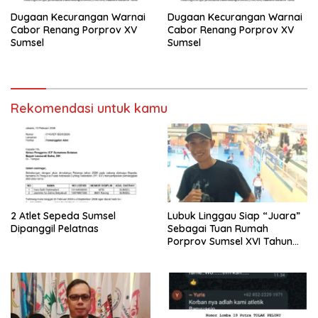
Dugaan Kecurangan Warnai
Dugaan Kecurangan Warnai
Cabor Renang Porprov XV
Cabor Renang Porprov XV
Sumsel
Sumsel
Rekomendasi untuk kamu
2 Atlet Sepeda Sumsel
Lubuk Linggau Siap “Juara”
Dipanggil Pelatnas
Sebagai Tuan Rumah
Porprov Sumsel XVI Tahun
2027